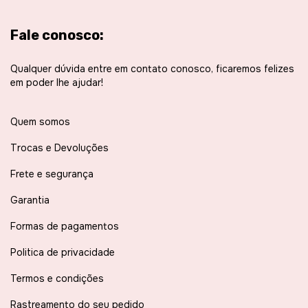
Fale conosco:
Qualquer dúvida entre em contato conosco, ficaremos felizes
em poder lhe ajudar!
Quem somos
Trocas e Devoluções
Frete e segurança
Garantia
Formas de pagamentos
Politica de privacidade
Termos e condições
Rastreamento do seu pedido