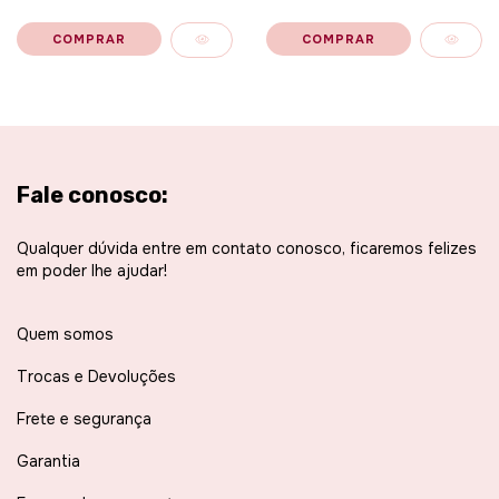
Fale conosco:
Qualquer dúvida entre em contato conosco, ficaremos felizes
em poder lhe ajudar!
Quem somos
Trocas e Devoluções
Frete e segurança
Garantia