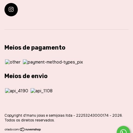
Meios de pagamento
Meios de envio
Copyright d'manu joias e semijoias ltda - 22253243000174 - 2026.
Todos os direitos reservados.