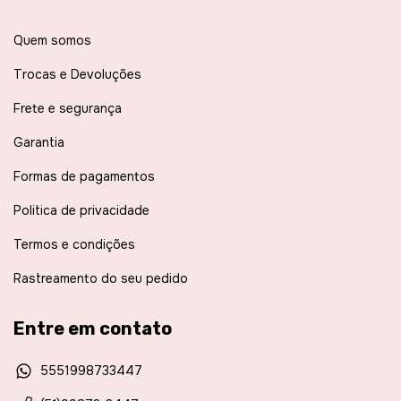
Quem somos
Trocas e Devoluções
Frete e segurança
Garantia
Formas de pagamentos
Politica de privacidade
Termos e condições
Rastreamento do seu pedido
Entre em contato
5551998733447