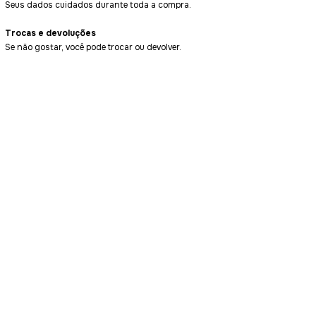
Seus dados cuidados durante toda a compra.
Trocas e devoluções
Se não gostar, você pode trocar ou devolver.