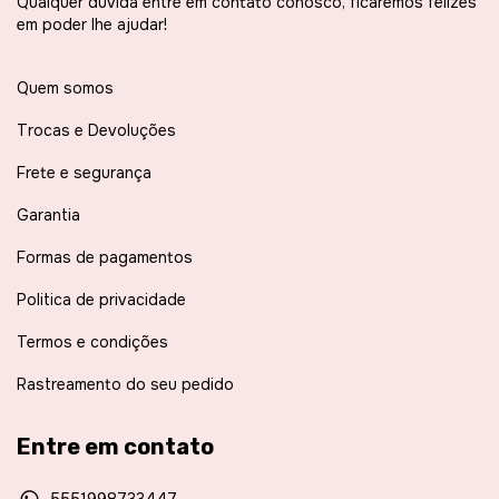
Qualquer dúvida entre em contato conosco, ficaremos felizes
em poder lhe ajudar!
Quem somos
Trocas e Devoluções
Frete e segurança
Garantia
Formas de pagamentos
Politica de privacidade
Termos e condições
Rastreamento do seu pedido
Entre em contato