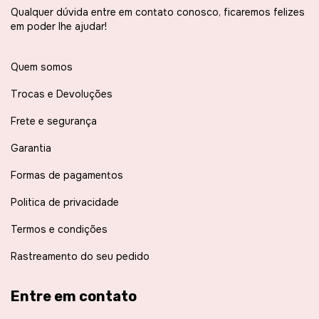
Qualquer dúvida entre em contato conosco, ficaremos felizes
em poder lhe ajudar!
Quem somos
Trocas e Devoluções
Frete e segurança
Garantia
Formas de pagamentos
Politica de privacidade
Termos e condições
Rastreamento do seu pedido
Entre em contato