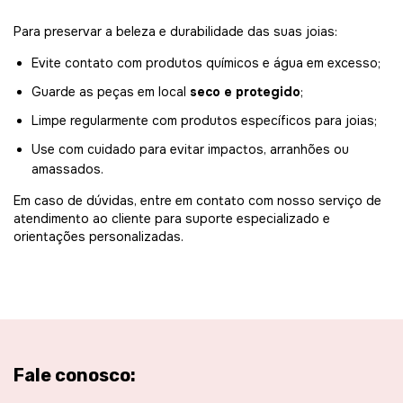
Para preservar a beleza e durabilidade das suas joias:
Evite contato com produtos químicos e água em excesso;
Guarde as peças em local
seco e protegido
;
Limpe regularmente com produtos específicos para joias;
Use com cuidado para evitar impactos, arranhões ou
amassados.
Em caso de dúvidas, entre em contato com nosso serviço de
atendimento ao cliente para suporte especializado e
orientações personalizadas.
Fale conosco: