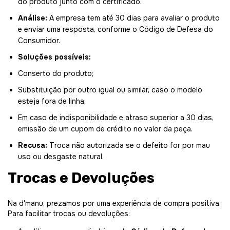
do produto junto com o certificado.
Análise:
A empresa tem até 30 dias para avaliar o produto
e enviar uma resposta, conforme o Código de Defesa do
Consumidor.
Soluções possíveis:
Conserto do produto;
Substituição por outro igual ou similar, caso o modelo
esteja fora de linha;
Em caso de indisponibilidade e atraso superior a 30 dias,
emissão de um cupom de crédito no valor da peça.
Recusa:
Troca não autorizada se o defeito for por mau
uso ou desgaste natural.
Trocas e Devoluções
Na d'manu, prezamos por uma experiência de compra positiva.
Para facilitar trocas ou devoluções: