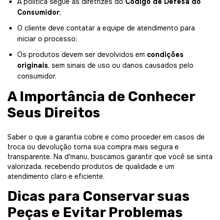
A política segue as diretrizes do
Código de Defesa do
Consumidor
;
O cliente deve contatar a equipe de atendimento para
iniciar o processo;
Os produtos devem ser devolvidos em
condições
originais
, sem sinais de uso ou danos causados pelo
consumidor.
A Importância de Conhecer
Seus Direitos
Saber o que a garantia cobre e como proceder em casos de
troca ou devolução torna sua compra mais segura e
transparente. Na d'manu, buscamos garantir que você se sinta
valorizada, recebendo produtos de qualidade e um
atendimento claro e eficiente.
Dicas para Conservar suas
Peças e Evitar Problemas