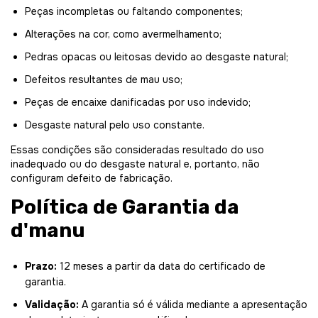
Peças incompletas ou faltando componentes;
Alterações na cor, como avermelhamento;
Pedras opacas ou leitosas devido ao desgaste natural;
Defeitos resultantes de mau uso;
Peças de encaixe danificadas por uso indevido;
Desgaste natural pelo uso constante.
Essas condições são consideradas resultado do uso
inadequado ou do desgaste natural e, portanto, não
configuram defeito de fabricação.
Política de Garantia da
d'manu
Prazo:
12 meses a partir da data do certificado de
garantia.
Validação:
A garantia só é válida mediante a apresentação