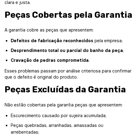
clara e justa.
Peças Cobertas pela Garantia
A garantia cobre as peças que apresentem:
Defeitos de fabricação reconhecidos
pela empresa;
Desprendimento total ou parcial do banho da peça
;
Cravação de pedras comprometida
.
Esses problemas passam por análise criteriosa para confirmar
que o defeito é original do produto.
Peças Excluídas da Garantia
Não estão cobertas pela garantia peças que apresentem:
Escurecimento causado por sujeira acumulada;
Peças quebradas, arranhadas, amassadas ou
arrebentadas;