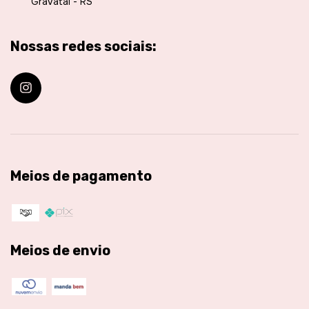
Gravataí - RS
Nossas redes sociais:
Meios de pagamento
Meios de envio