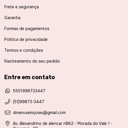
Frete e segurança
Garantia
Formas de pagamentos
Politica de privacidade
Termos e condições
Rastreamento do seu pedido
Entre em contato
5551998733447
(51)99873-3447
dmanusemijoias@gmail.com
Av. Alexandrino de alencar n862 - Morada do Vale 1 -