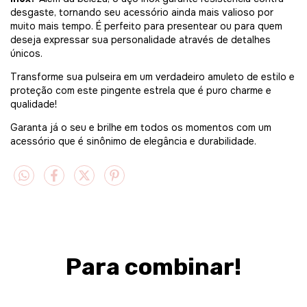
desgaste, tornando seu acessório ainda mais valioso por
muito mais tempo. É perfeito para presentear ou para quem
deseja expressar sua personalidade através de detalhes
únicos.
Transforme sua pulseira em um verdadeiro amuleto de estilo e
proteção com este pingente estrela que é puro charme e
qualidade!
Garanta já o seu e brilhe em todos os momentos com um
acessório que é sinônimo de elegância e durabilidade.
Para combinar!