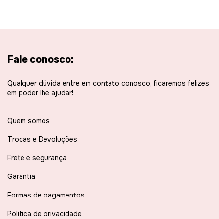
Fale conosco:
Qualquer dúvida entre em contato conosco, ficaremos felizes
em poder lhe ajudar!
Quem somos
Trocas e Devoluções
Frete e segurança
Garantia
Formas de pagamentos
Politica de privacidade