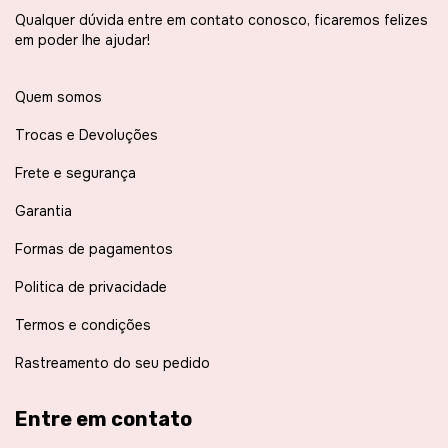
Qualquer dúvida entre em contato conosco, ficaremos felizes
em poder lhe ajudar!
Quem somos
Trocas e Devoluções
Frete e segurança
Garantia
Formas de pagamentos
Politica de privacidade
Termos e condições
Rastreamento do seu pedido
Entre em contato