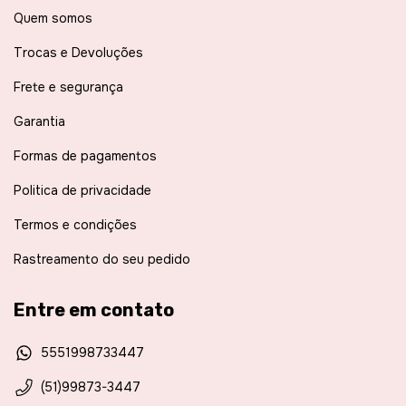
Quem somos
Trocas e Devoluções
Frete e segurança
Garantia
Formas de pagamentos
Politica de privacidade
Termos e condições
Rastreamento do seu pedido
Entre em contato
5551998733447
(51)99873-3447