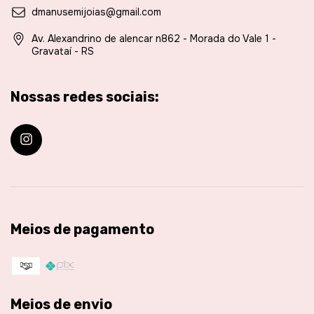
dmanusemijoias@gmail.com
Av. Alexandrino de alencar n862 - Morada do Vale 1 -
Gravataí - RS
Nossas redes sociais:
Meios de pagamento
Meios de envio