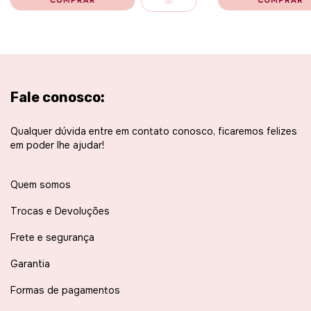
Fale conosco:
Qualquer dúvida entre em contato conosco, ficaremos felizes
em poder lhe ajudar!
Quem somos
Trocas e Devoluções
Frete e segurança
Garantia
Formas de pagamentos