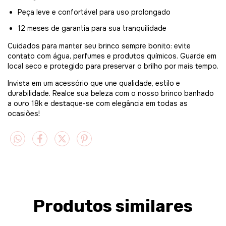
Peça leve e confortável para uso prolongado
12 meses de garantia para sua tranquilidade
Cuidados para manter seu brinco sempre bonito: evite
contato com água, perfumes e produtos químicos. Guarde em
local seco e protegido para preservar o brilho por mais tempo.
Invista em um acessório que une qualidade, estilo e
durabilidade. Realce sua beleza com o nosso brinco banhado
a ouro 18k e destaque-se com elegância em todas as
ocasiões!
Produtos similares