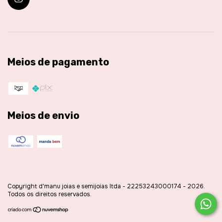
Meios de pagamento
Meios de envio
Copyright d'manu joias e semijoias ltda - 22253243000174 - 2026.
Todos os direitos reservados.