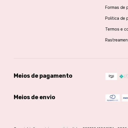
Formas de 
Politica de 
Termos e c
Rastreamen
Meios de pagamento
Meios de envio