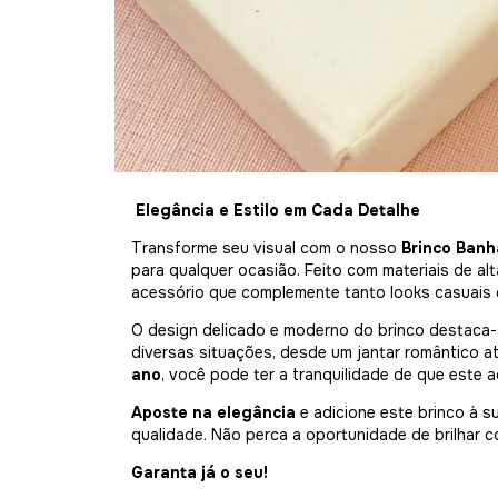
Elegância e Estilo em Cada Detalhe
Transforme seu visual com o nosso
Brinco Banh
para qualquer ocasião. Feito com materiais de al
acessório que complemente tanto looks casuais 
O design delicado e moderno do brinco destaca-s
diversas situações, desde um jantar romântico 
ano
, você pode ter a tranquilidade de que este a
Aposte na elegância
e adicione este brinco à su
qualidade. Não perca a oportunidade de brilhar 
Garanta já o seu!