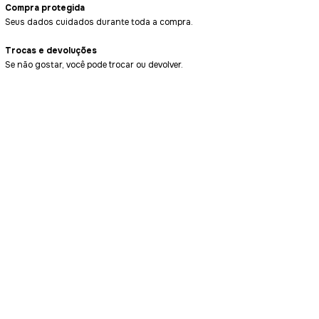
Compra protegida
Seus dados cuidados durante toda a compra.
Trocas e devoluções
Se não gostar, você pode trocar ou devolver.