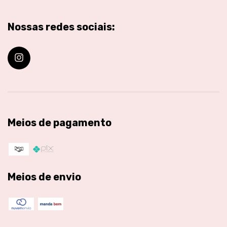
Nossas redes sociais:
Meios de pagamento
Meios de envio