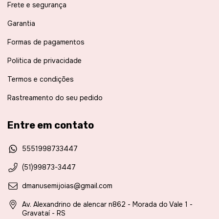
Frete e segurança
Garantia
Formas de pagamentos
Politica de privacidade
Termos e condições
Rastreamento do seu pedido
Entre em contato
5551998733447
(51)99873-3447
dmanusemijoias@gmail.com
Av. Alexandrino de alencar n862 - Morada do Vale 1 -
Gravataí - RS