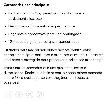
Características principais:
Banhado a ouro 18k, garantindo resistência e um
acabamento luxuoso
Design versátil que valoriza qualquer look
Peça leve e confortável para uso prolongado
12 meses de garantia para sua tranquilidade
Cuidados para manter seu brinco sempre bonito: evite
contato com água, perfumes e produtos químicos. Guarde em
local seco e protegido para preservar o brilho por mais tempo.
Invista em um acessório que une qualidade, estilo e
durabilidade. Realce sua beleza com o nosso brinco banhado
a ouro 18k e destaque-se com elegância em todas as
ocasiões!