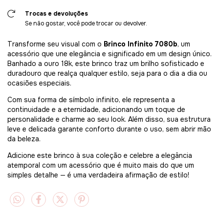
Trocas e devoluções
Se não gostar, você pode trocar ou devolver.
Transforme seu visual com o
Brinco Infinito 7080b
, um
acessório que une elegância e significado em um design único.
Banhado a ouro 18k, este brinco traz um brilho sofisticado e
duradouro que realça qualquer estilo, seja para o dia a dia ou
ocasiões especiais.
Com sua forma de símbolo infinito, ele representa a
continuidade e a eternidade, adicionando um toque de
personalidade e charme ao seu look. Além disso, sua estrutura
leve e delicada garante conforto durante o uso, sem abrir mão
da beleza.
Adicione este brinco à sua coleção e celebre a elegância
atemporal com um acessório que é muito mais do que um
simples detalhe — é uma verdadeira afirmação de estilo!