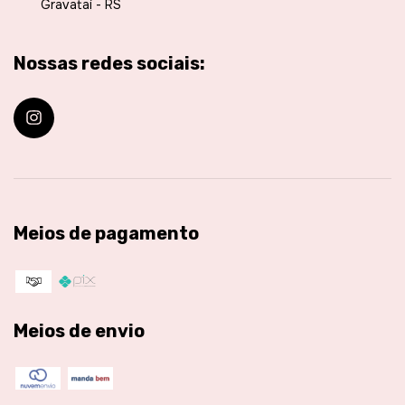
Gravataí - RS
Nossas redes sociais:
Meios de pagamento
Meios de envio