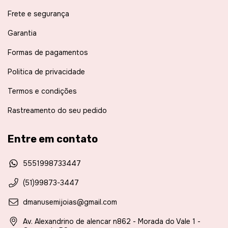
Frete e segurança
Garantia
Formas de pagamentos
Politica de privacidade
Termos e condições
Rastreamento do seu pedido
Entre em contato
5551998733447
(51)99873-3447
dmanusemijoias@gmail.com
Av. Alexandrino de alencar n862 - Morada do Vale 1 -