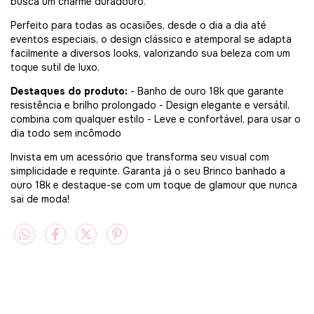
busca um charme duradouro.
Perfeito para todas as ocasiões, desde o dia a dia até
eventos especiais, o design clássico e atemporal se adapta
facilmente a diversos looks, valorizando sua beleza com um
toque sutil de luxo.
Destaques do produto:
- Banho de ouro 18k que garante
resistência e brilho prolongado - Design elegante e versátil,
combina com qualquer estilo - Leve e confortável, para usar o
dia todo sem incômodo
Invista em um acessório que transforma seu visual com
simplicidade e requinte. Garanta já o seu Brinco banhado a
ouro 18k e destaque-se com um toque de glamour que nunca
sai de moda!