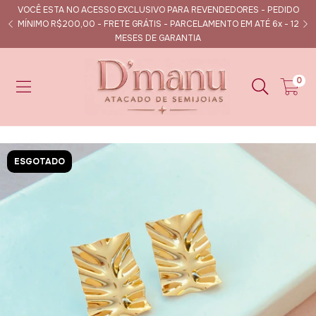
VOCÊ ESTA NO ACESSO EXCLUSIVO PARA REVENDEDORES - PEDIDO
s
MÍNIMO R$200,00 - FRETE GRÁTIS - PARCELAMENTO EM ATÉ 6x - 12
MESES DE GARANTIA
0
ESGOTADO