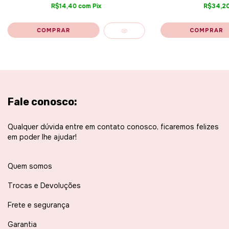
R$14,40
com
Pix
R$34,2
Fale conosco:
Qualquer dúvida entre em contato conosco, ficaremos felizes
em poder lhe ajudar!
Quem somos
Trocas e Devoluções
Frete e segurança
Garantia