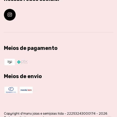
Meios de pagamento
Meios de envio
Copyright d'manu joias e semijoias ltda - 22253243000174 - 2026.