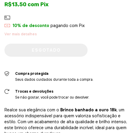
R$13,50
com
Pix
10% de desconto
pagando com Pix
Ver mais detalhes
Compra protegida
Seus dados cuidados durante toda a compra.
Trocas e devoluções
Se não gostar, você pode trocar ou devolver.
Realce sua elegância com o
Brinco banhado a ouro 18k
, um
acessório indispensável para quem valoriza sofisticação e
estilo. Com um acabamento de alta qualidade e brilho intenso,
este brinco oferece uma durabilidade incrível, ideal para quem