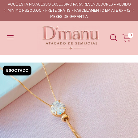
VOCÊ ESTA NO ACESSO EXCLUSIVO PARA REVENDEDORES - PEDIDO
s
MÍNIMO R$200,00 - FRETE GRÁTIS - PARCELAMENTO EM ATÉ 6x - 12
MESES DE GARANTIA
0
ESGOTADO