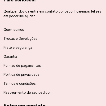
Qualquer dúvida entre em contato conosco, ficaremos felizes
em poder lhe ajudar!
Quem somos
Trocas e Devoluções
Frete e segurança
Garantia
Formas de pagamentos
Politica de privacidade
Termos e condições
Rastreamento do seu pedido
Entre em contato