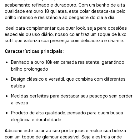
acabamento refinado e duradouro. Com um banho de alta
qualidade em ouro 18 quilates, este colar destaca-se pelo
brilho intenso e resistência ao desgaste do dia a dia.
Ideal para complementar qualquer look, seja para ocasiões
especiais ou uso diário, nosso colar traz um toque de luxo
sutil que valoriza sua presença com delicadeza e charme.
Características principais:
Banhado a ouro 18k em camada resistente, garantindo
brilho prolongado
Design clássico e versátil, que combina com diferentes
estilos
Medidas perfeitas para destacar seu pescoço sem perder
a leveza
Produto de alta qualidade, pensado para quem busca
elegância e durabilidade
Adicione este colar ao seu porta-joias e realce sua beleza
com um toque de glamour acessível. Seja a estrela onde