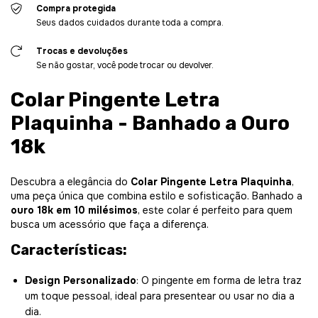
Compra protegida
Seus dados cuidados durante toda a compra.
Trocas e devoluções
Se não gostar, você pode trocar ou devolver.
Colar Pingente Letra
Plaquinha - Banhado a Ouro
18k
Descubra a elegância do
Colar Pingente Letra Plaquinha
,
uma peça única que combina estilo e sofisticação. Banhado a
ouro 18k em 10 milésimos
, este colar é perfeito para quem
busca um acessório que faça a diferença.
Características:
Design Personalizado
: O pingente em forma de letra traz
um toque pessoal, ideal para presentear ou usar no dia a
dia.