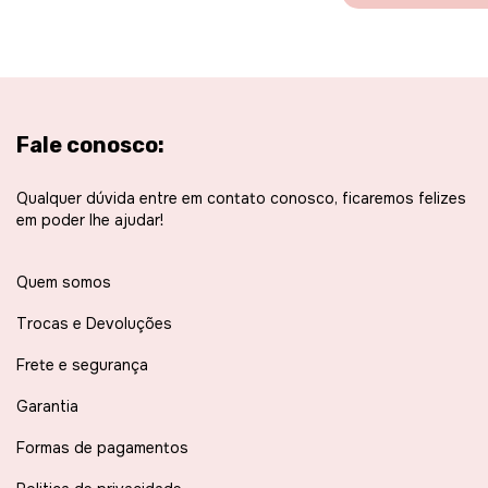
Fale conosco:
Qualquer dúvida entre em contato conosco, ficaremos felizes
em poder lhe ajudar!
Quem somos
Trocas e Devoluções
Frete e segurança
Garantia
Formas de pagamentos