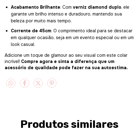
Acabamento Brilhante
: Com
verniz diamond duplo
, ele
garante um brilho intenso e duradouro, mantendo sua
beleza por muito mais tempo.
Corrente de 45cm
: O comprimento ideal para se destacar
em qualquer ocasião, seja em um evento especial ou em um
look casual.
Adicione um toque de glamour ao seu visual com este colar
incrível!
Compre agora e sinta a diferença que um
acessório de qualidade pode fazer na sua autoestima.
Produtos similares