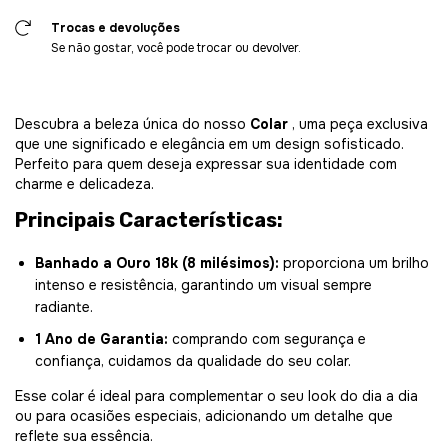
Trocas e devoluções
Se não gostar, você pode trocar ou devolver.
Descubra a beleza única do nosso
Colar
, uma peça exclusiva
que une significado e elegância em um design sofisticado.
Perfeito para quem deseja expressar sua identidade com
charme e delicadeza.
Principais Características:
Banhado a Ouro 18k (8 milésimos):
proporciona um brilho
intenso e resistência, garantindo um visual sempre
radiante.
1 Ano de Garantia:
comprando com segurança e
confiança, cuidamos da qualidade do seu colar.
Esse colar é ideal para complementar o seu look do dia a dia
ou para ocasiões especiais, adicionando um detalhe que
reflete sua essência.