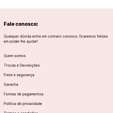
Fale conosco:
Qualquer dúvida entre em contato conosco, ficaremos felizes
em poder lhe ajudar!
Quem somos
Trocas e Devoluções
Frete e segurança
Garantia
Formas de pagamentos
Politica de privacidade