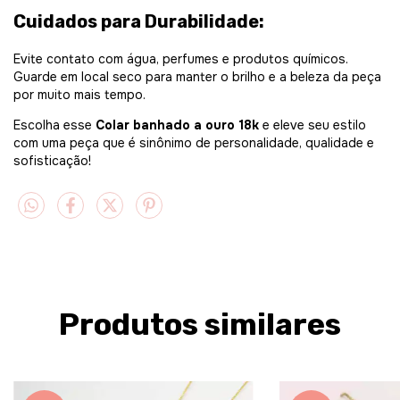
Cuidados para Durabilidade:
Evite contato com água, perfumes e produtos químicos.
Guarde em local seco para manter o brilho e a beleza da peça
por muito mais tempo.
Escolha esse
Colar banhado a ouro 18k
e eleve seu estilo
com uma peça que é sinônimo de personalidade, qualidade e
sofisticação!
Produtos similares