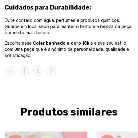
Cuidados para Durabilidade:
Evite contato com água, perfumes e produtos químicos.
Guarde em local seco para manter o brilho e a beleza da peça
por muito mais tempo.
Escolha esse
Colar banhado a ouro 18k
e eleve seu estilo
com uma peça que é sinônimo de personalidade, qualidade e
sofisticação!
Produtos similares