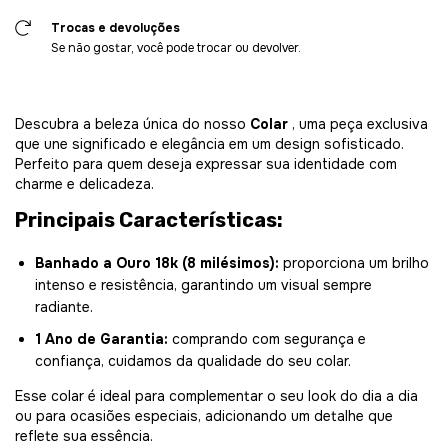
Trocas e devoluções
Se não gostar, você pode trocar ou devolver.
Descubra a beleza única do nosso
Colar
, uma peça exclusiva
que une significado e elegância em um design sofisticado.
Perfeito para quem deseja expressar sua identidade com
charme e delicadeza.
Principais Características:
Banhado a Ouro 18k (8 milésimos):
proporciona um brilho
intenso e resistência, garantindo um visual sempre
radiante.
1 Ano de Garantia:
comprando com segurança e
confiança, cuidamos da qualidade do seu colar.
Esse colar é ideal para complementar o seu look do dia a dia
ou para ocasiões especiais, adicionando um detalhe que
reflete sua essência.