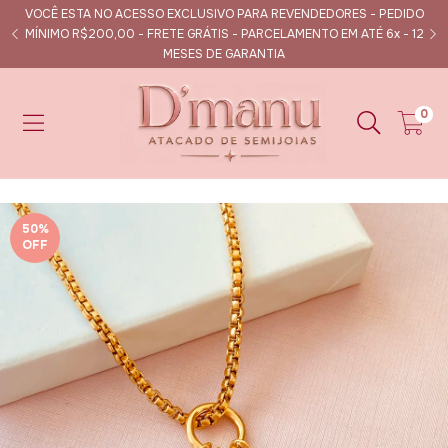
VOCÊ ESTA NO ACESSO EXCLUSIVO PARA REVENDEDORES - PEDIDO
s
MÍNIMO R$200,00 - FRETE GRÁTIS - PARCELAMENTO EM ATÉ 6x - 12
MESES DE GARANTIA
0
50
%
OFF