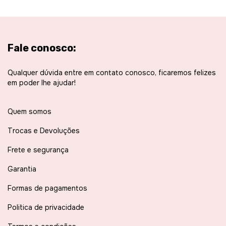
Fale conosco:
Qualquer dúvida entre em contato conosco, ficaremos felizes
em poder lhe ajudar!
Quem somos
Trocas e Devoluções
Frete e segurança
Garantia
Formas de pagamentos
Politica de privacidade