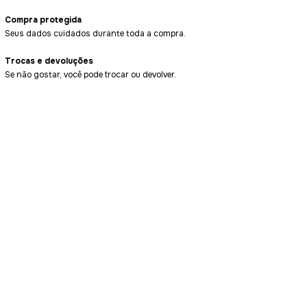
Compra protegida
Seus dados cuidados durante toda a compra.
Trocas e devoluções
Se não gostar, você pode trocar ou devolver.