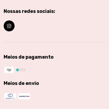
Nossas redes sociais:
Meios de pagamento
Meios de envio