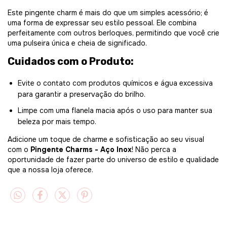
Este pingente charm é mais do que um simples acessório; é
uma forma de expressar seu estilo pessoal. Ele combina
perfeitamente com outros berloques, permitindo que você crie
uma pulseira única e cheia de significado.
Cuidados com o Produto:
Evite o contato com produtos químicos e água excessiva
para garantir a preservação do brilho.
Limpe com uma flanela macia após o uso para manter sua
beleza por mais tempo.
Adicione um toque de charme e sofisticação ao seu visual
com o
Pingente Charms - Aço Inox
! Não perca a
oportunidade de fazer parte do universo de estilo e qualidade
que a nossa loja oferece.