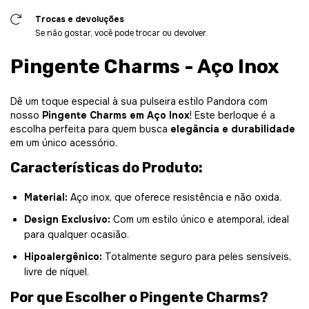
Trocas e devoluções
Se não gostar, você pode trocar ou devolver.
Pingente Charms - Aço Inox
Dê um toque especial à sua pulseira estilo Pandora com
nosso
Pingente Charms em Aço Inox
! Este berloque é a
escolha perfeita para quem busca
elegância e durabilidade
em um único acessório.
Características do Produto:
Material:
Aço inox, que oferece resistência e não oxida.
Design Exclusivo:
Com um estilo único e atemporal, ideal
para qualquer ocasião.
Hipoalergênico:
Totalmente seguro para peles sensíveis,
livre de níquel.
Por que Escolher o Pingente Charms?