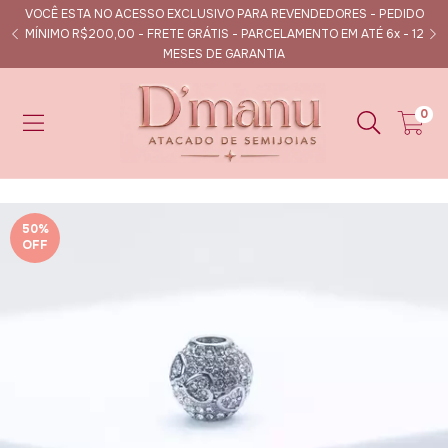
VOCÊ ESTA NO ACESSO EXCLUSIVO PARA REVENDEDORES - PEDIDO
s
MÍNIMO R$200,00 - FRETE GRÁTIS - PARCELAMENTO EM ATÉ 6x - 12
MESES DE GARANTIA
0
50
%
OFF