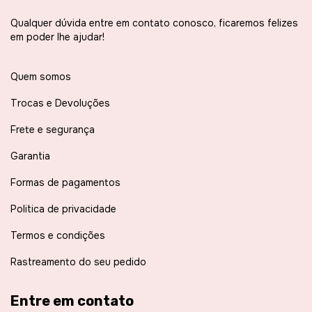
Qualquer dúvida entre em contato conosco, ficaremos felizes
em poder lhe ajudar!
Quem somos
Trocas e Devoluções
Frete e segurança
Garantia
Formas de pagamentos
Politica de privacidade
Termos e condições
Rastreamento do seu pedido
Entre em contato